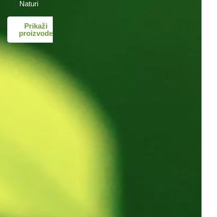
Naturi
Prikaži
proizvode