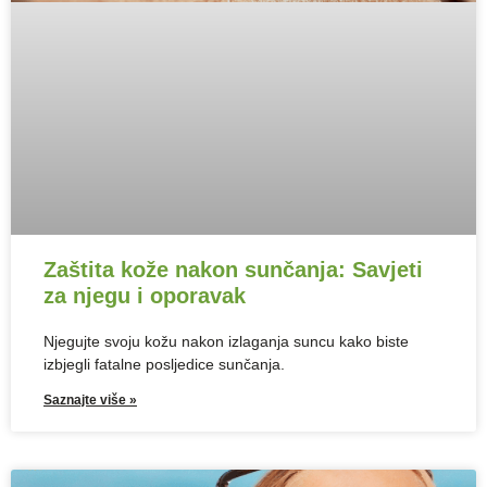
Zaštita kože nakon sunčanja: Savjeti
za njegu i oporavak
Njegujte svoju kožu nakon izlaganja suncu kako biste
izbjegli fatalne posljedice sunčanja.
Saznajte više »