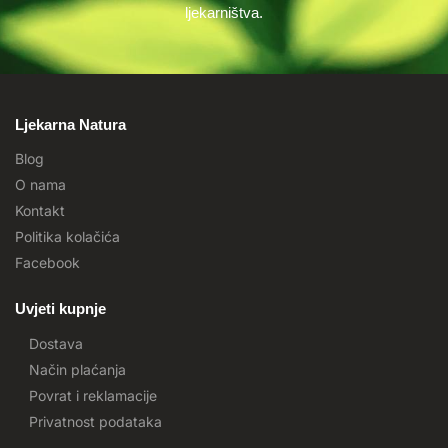
ljekarništva.
Ljekarna Natura
Blog
O nama
Kontakt
Politika kolačića
Facebook
Uvjeti kupnje
Dostava
Način plaćanja
Povrat i reklamacije
Privatnost podataka