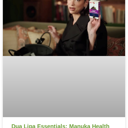
Dua Lipa Essentials: Manuka Health