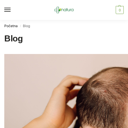
0
Početna
Blog
/
Blog