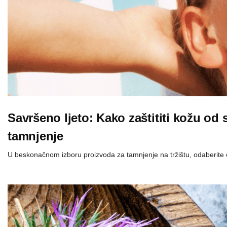
Savršeno ljeto: Kako zaštititi kožu od 
tamnjenje
U beskonačnom izboru proizvoda za tamnjenje na tržištu, odaberite 