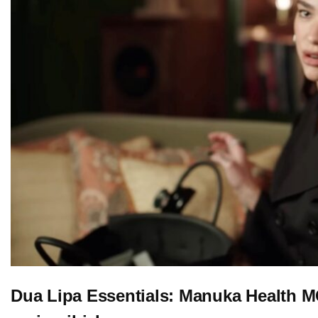
Dua Lipa Essentials: Manuka Health MG