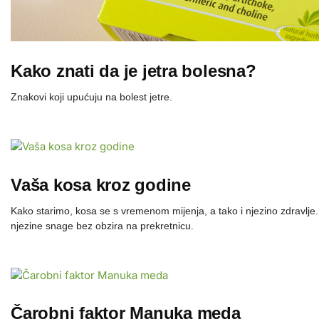
Kako znati da je jetra bolesna?
Znakovi koji upućuju na bolest jetre.
Vaša kosa kroz godine
Kako starimo, kosa se s vremenom mijenja, a tako i njezino zdravlje. 
njezine snage bez obzira na prekretnicu.
Čarobni faktor Manuka meda