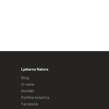
Ljekarna Natura
Blog
O nama
Kontakt
Politika kolačića
Facebook