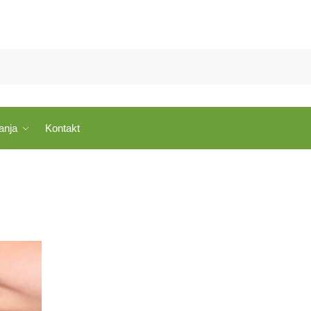
anja
Kontakt