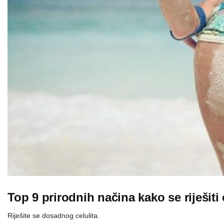
Top 9 prirodnih načina kako se riješiti 
Riješite se dosadnog celulita.