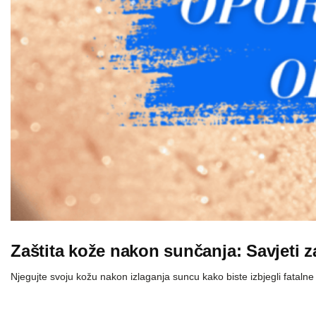
Zaštita kože nakon sunčanja: Savjeti z
Njegujte svoju kožu nakon izlaganja suncu kako biste izbjegli fatalne