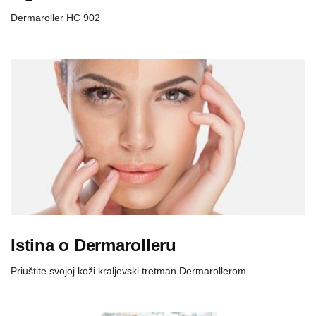
Dermaroller HC 902
Istina o Dermarolleru
Priuštite svojoj koži kraljevski tretman Dermarollerom.