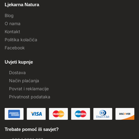
Ljekarna Natura
Blog
O nama
Kontakt
Politika kolačića
Facebook
Uvjeti kupnje
Dostava
Način plaćanja
Povrat i reklamacije
Privatnost podataka
Trebate pomoć ili savjet?