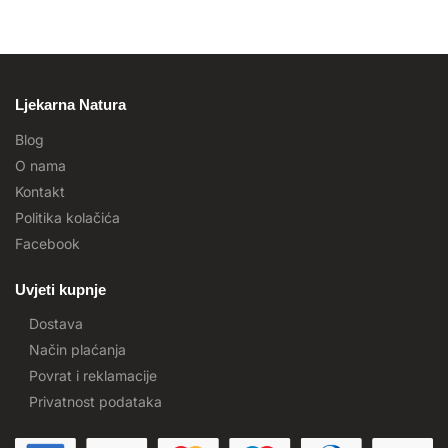
Ljekarna Natura
Blog
O nama
Kontakt
Politika kolačića
Facebook
Uvjeti kupnje
Dostava
Način plaćanja
Povrat i reklamacije
Privatnost podataka