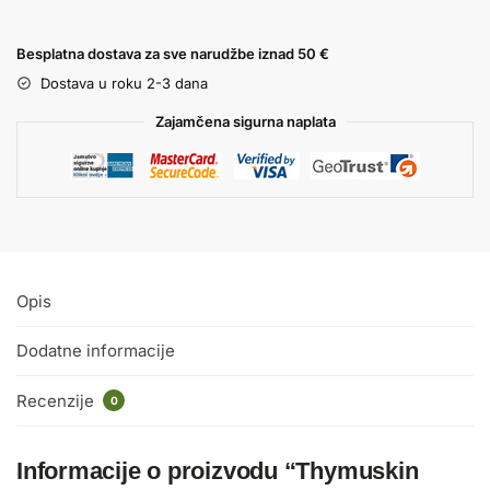
Besplatna dostava za sve narudžbe iznad 50 €
Dostava u roku 2-3 dana
Zajamčena sigurna naplata
Opis
Dodatne informacije
Recenzije
0
Informacije o proizvodu “Thymuskin