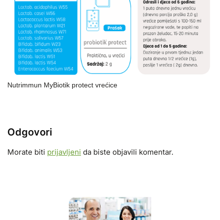
Nutrimmun MyBiotik protect vrećice
Odgovori
Morate biti
prijavljeni
da biste objavili komentar.