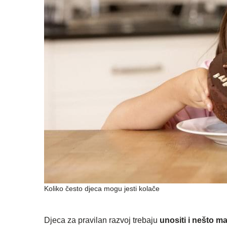
Koliko često djeca mogu jesti kolače
Djeca za pravilan razvoj trebaju
unositi i nešto 