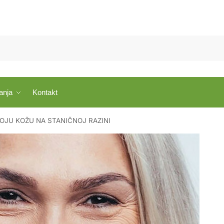
anja
Kontakt
SVOJU KOŽU NA STANIČNOJ RAZINI